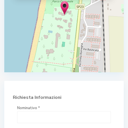
Richiesta Informazioni
Nominativo *