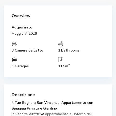
Overview
Aggiornato:
Maggio 7, 2026
3 Camere da Letto
1 Bathrooms
2
1 Garages
117 m
Descrizione
Il Tuo Sogno a San Vincenzo: Appartamento con
Spiaggia Privata e Giardino
In vendita
esclusivo
appartamento all’interno del