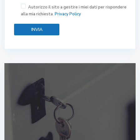
Autorizzo il sito a gestire i miei dati per rispondere
alla mia richiesta.
Privacy Policy