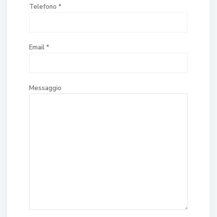
Telefono *
Email *
Messaggio