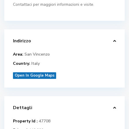
Contattaci per maggiori informazioni e visite.
Indirizzo
Area:
San Vincenzo
Country:
Italy
Open In Google Maps
Dettagli
Property Id :
47708