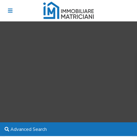
Advanced Search