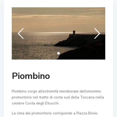
Piombino
Piombino sorge all’estremità meridionale dell’omonimo
promontorio nel tratto di costa sud della Toscana nella
celebre Costa degli Etruschi .
La cima del promontorio corrisponde a Piazza Bovio,