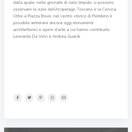
dalla quale, nelle giornate di cielo limpido, si possono
osservare le isole dell’Arcipelago Toscano e la Corsica.
Oltre a Piazza Bovio, nel centro storico di Piombino è
possibile ammirare ancora oggi monumenti
architettonici e opere d’arte a cui hanno contribuito
Leonardo Da Vinci e Andrea Guardi.