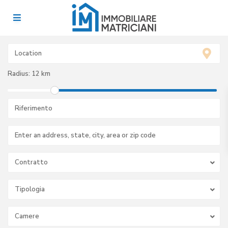
Radius:
12 km
Contratto
Tipologia
Camere